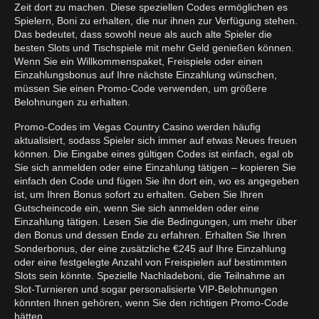
Zeit dort zu machen. Diese speziellen Codes ermöglichen es
Spielern, Boni zu erhalten, die nur ihnen zur Verfügung stehen.
Das bedeutet, dass sowohl neue als auch alte Spieler die
besten Slots und Tischspiele mit mehr Geld genießen können.
Wenn Sie ein Willkommenspaket, Freispiele oder einen
Einzahlungsbonus auf Ihre nächste Einzahlung wünschen,
müssen Sie einen Promo-Code verwenden, um größere
Belohnungen zu erhalten.
Promo-Codes im Vegas Country Casino werden häufig
aktualisiert, sodass Spieler sich immer auf etwas Neues freuen
können. Die Eingabe eines gültigen Codes ist einfach, egal ob
Sie sich anmelden oder eine Einzahlung tätigen – kopieren Sie
einfach den Code und fügen Sie ihn dort ein, wo es angegeben
ist, um Ihren Bonus sofort zu erhalten. Geben Sie Ihren
Gutscheincode ein, wenn Sie sich anmelden oder eine
Einzahlung tätigen. Lesen Sie die Bedingungen, um mehr über
den Bonus und dessen Ende zu erfahren. Erhalten Sie Ihren
Sonderbonus, der eine zusätzliche €245 auf Ihre Einzahlung
oder eine festgelegte Anzahl von Freispielen auf bestimmten
Slots sein könnte. Spezielle Nachladeboni, die Teilnahme an
Slot-Turnieren und sogar personalisierte VIP-Belohnungen
könnten Ihnen gehören, wenn Sie den richtigen Promo-Code
hätten.