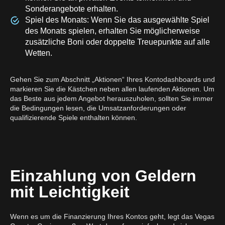
Sonderangebote erhalten.
Spiel des Monats: Wenn Sie das ausgewählte Spiel
des Monats spielen, erhalten Sie möglicherweise
zusätzliche Boni oder doppelte Treuepunkte auf alle
Wetten.
Gehen Sie zum Abschnitt „Aktionen“ Ihres Kontodashboards und
markieren Sie die Kästchen neben allen laufenden Aktionen. Um
das Beste aus jedem Angebot herauszuholen, sollten Sie immer
die Bedingungen lesen, die Umsatzanforderungen oder
qualifizierende Spiele enthalten können.
Einzahlung von Geldern
mit Leichtigkeit
Wenn es um die Finanzierung Ihres Kontos geht, legt das Vegas