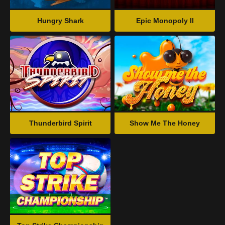
Hungry Shark
Epic Monopoly II
Thunderbird Spirit
Show Me The Honey