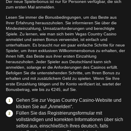
Der neue Spielerbonus ist nur für Personen verfügbar, die sich
zum ersten Mal anmelden.
Lesen Sie immer die Bonusbedingungen, um das Beste aus
Ihrer Erfahrung herauszuholen. Sie informieren Sie über die
Mindesteinzahlung, Umsatzanforderungen und berechtigte
Spiele. Zu lernen, wie man sich beim Vegas Country Casino
anmeldet und seinen Bonus verwendet, ist einfach und
unterhaltsam. Es braucht nur ein paar einfache Schritte für neue
Spieler, um ihren exklusiven Willkommensbonus zu erhalten, der
ihnen hilft, das Beste aus ihrer ersten Einzahlung
herauszuholen. Jeder Spieler aus Deutschland kann sich
anmelden, solange er die Anforderungen des Casinos erfüllt.
Befolgen Sie die untenstehenden Schritte, um Ihren Bonus zu
erhalten und mit zusätzlichem Geld zu spielen. Wenn Sie Ihre
erste Einzahlung tätigen und Ihr Konto verifiziert ist, wartet der
Bonusbetrag, wie bis zu €245, auf Sie.
Gehen Sie zur Vegas Country Casino-Website und
klicken Sie auf „Anmelden“.
Füllen Sie das Registrierungsformular mit
vollständigen und korrekten Informationen über sich
selbst aus, einschließlich Ihres deutsch, falls