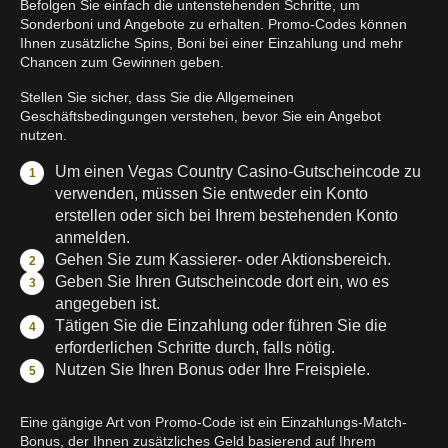
Befolgen Sie einfach die untenstehenden Schritte, um
Sonderboni und Angebote zu erhalten. Promo-Codes können
Ihnen zusätzliche Spins, Boni bei einer Einzahlung und mehr
Chancen zum Gewinnen geben.
Stellen Sie sicher, dass Sie die Allgemeinen
Geschäftsbedingungen verstehen, bevor Sie ein Angebot
nutzen.
Um einen Vegas Country Casino-Gutscheincode zu
verwenden, müssen Sie entweder ein Konto
erstellen oder sich bei Ihrem bestehenden Konto
anmelden.
Gehen Sie zum Kassierer- oder Aktionsbereich.
Geben Sie Ihren Gutscheincode dort ein, wo es
angegeben ist.
Tätigen Sie die Einzahlung oder führen Sie die
erforderlichen Schritte durch, falls nötig.
Nutzen Sie Ihren Bonus oder Ihre Freispiele.
Eine gängige Art von Promo-Code ist ein Einzahlungs-Match-
Bonus, der Ihnen zusätzliches Geld basierend auf Ihrem