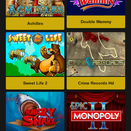
Double Wammy
Achilles
Sweet Life 2
Crime Records Hd