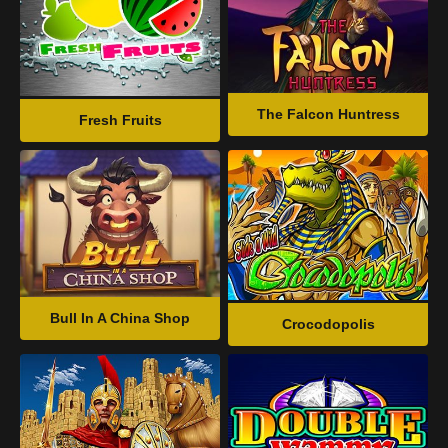
The Falcon Huntress
Fresh Fruits
Bull In A China Shop
Crocodopolis