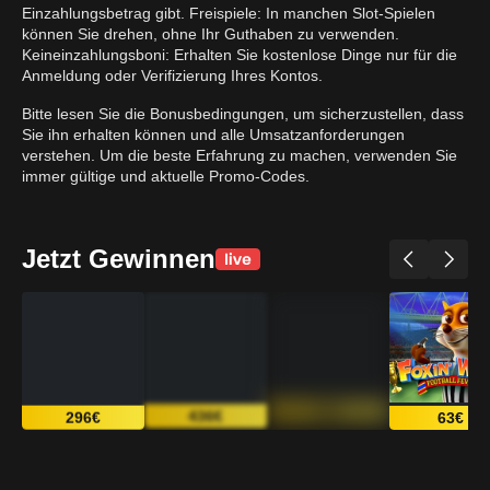
Einzahlungsbetrag gibt. Freispiele: In manchen Slot-Spielen
können Sie drehen, ohne Ihr Guthaben zu verwenden.
Keineinzahlungsboni: Erhalten Sie kostenlose Dinge nur für die
Anmeldung oder Verifizierung Ihres Kontos.
Bitte lesen Sie die Bonusbedingungen, um sicherzustellen, dass
Sie ihn erhalten können und alle Umsatzanforderungen
verstehen. Um die beste Erfahrung zu machen, verwenden Sie
immer gültige und aktuelle Promo-Codes.
Jetzt Gewinnen
296€
436€
59€
198€