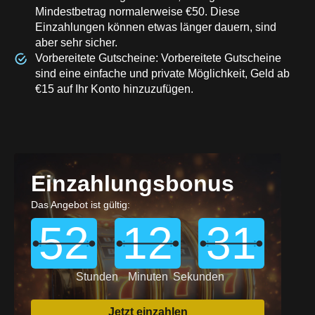
Mindestbetrag normalerweise €50. Diese
Einzahlungen können etwas länger dauern, sind
aber sehr sicher.
Vorbereitete Gutscheine: Vorbereitete Gutscheine
sind eine einfache und private Möglichkeit, Geld ab
€15 auf Ihr Konto hinzuzufügen.
Einzahlungsbonus
Das Angebot ist gültig:
52
12
29
Stunden
Minuten
Sekunden
Jetzt einzahlen