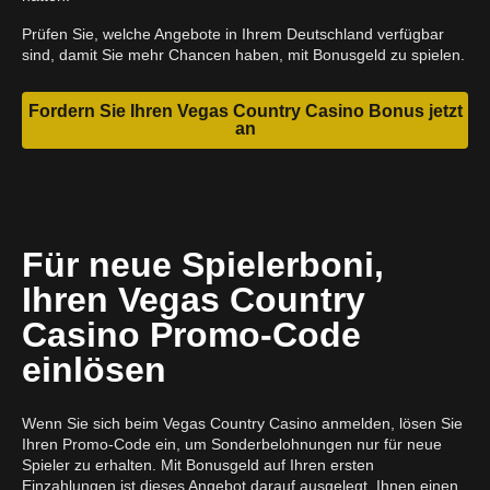
Prüfen Sie, welche Angebote in Ihrem Deutschland verfügbar
sind, damit Sie mehr Chancen haben, mit Bonusgeld zu spielen.
Fordern Sie Ihren Vegas Country Casino Bonus jetzt
an
Für neue Spielerboni,
Ihren Vegas Country
Casino Promo-Code
einlösen
Wenn Sie sich beim Vegas Country Casino anmelden, lösen Sie
Ihren Promo-Code ein, um Sonderbelohnungen nur für neue
Spieler zu erhalten. Mit Bonusgeld auf Ihren ersten
Einzahlungen ist dieses Angebot darauf ausgelegt, Ihnen einen