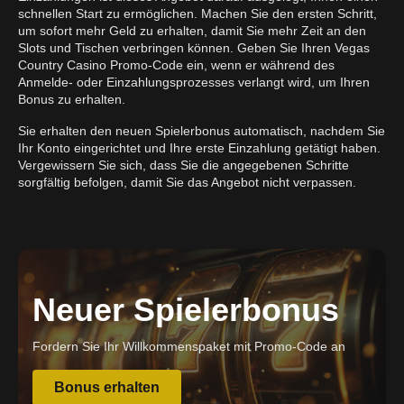
schnellen Start zu ermöglichen. Machen Sie den ersten Schritt,
um sofort mehr Geld zu erhalten, damit Sie mehr Zeit an den
Slots und Tischen verbringen können. Geben Sie Ihren Vegas
Country Casino Promo-Code ein, wenn er während des
Anmelde- oder Einzahlungsprozesses verlangt wird, um Ihren
Bonus zu erhalten.
Sie erhalten den neuen Spielerbonus automatisch, nachdem Sie
Ihr Konto eingerichtet und Ihre erste Einzahlung getätigt haben.
Vergewissern Sie sich, dass Sie die angegebenen Schritte
sorgfältig befolgen, damit Sie das Angebot nicht verpassen.
Neuer Spielerbonus
Fordern Sie Ihr Willkommenspaket mit Promo-Code an
Bonus erhalten