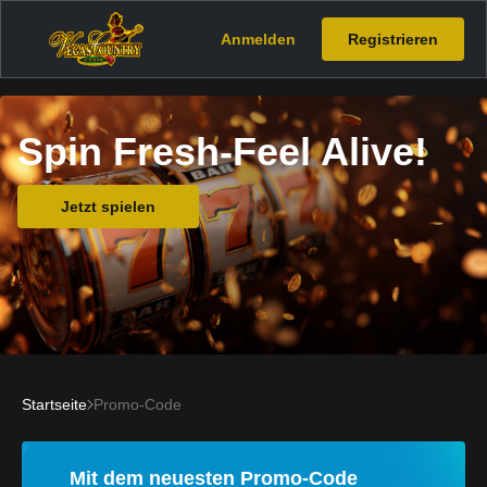
Anmelden
Registrieren
Spin Fresh-Feel Alive!
Jetzt spielen
Startseite
Promo-Code
Mit dem neuesten Promo-Code