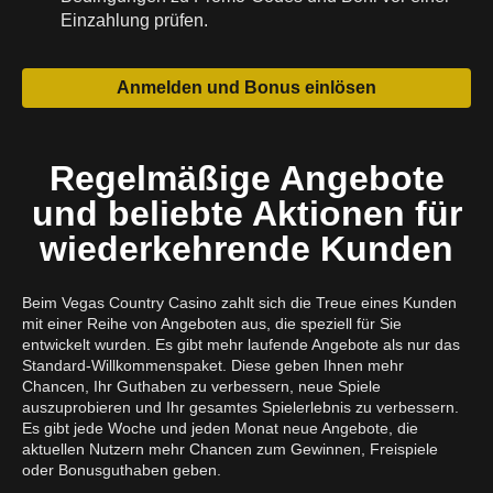
Einzahlung prüfen.
Anmelden und Bonus einlösen
Regelmäßige Angebote
und beliebte Aktionen für
wiederkehrende Kunden
Beim Vegas Country Casino zahlt sich die Treue eines Kunden
mit einer Reihe von Angeboten aus, die speziell für Sie
entwickelt wurden. Es gibt mehr laufende Angebote als nur das
Standard-Willkommenspaket. Diese geben Ihnen mehr
Chancen, Ihr Guthaben zu verbessern, neue Spiele
auszuprobieren und Ihr gesamtes Spielerlebnis zu verbessern.
Es gibt jede Woche und jeden Monat neue Angebote, die
aktuellen Nutzern mehr Chancen zum Gewinnen, Freispiele
oder Bonusguthaben geben.