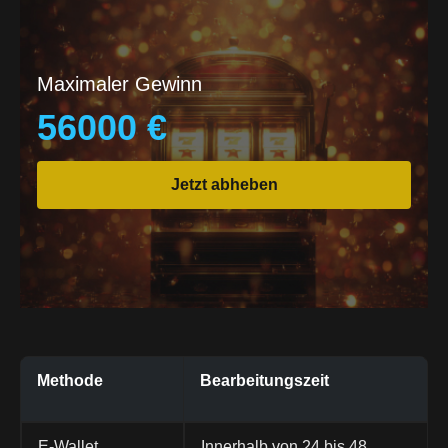
Maximaler Gewinn
56000 €
Jetzt abheben
Methode
Bearbeitungszeit
E-Wallet
Innerhalb von 24 bis 48