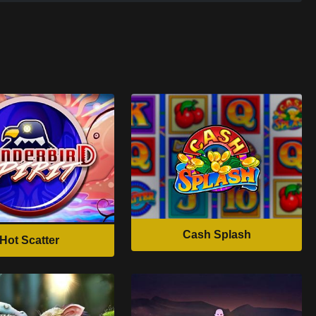
Hot Scatter
Cash Splash