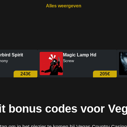
Alles weergeven
t Pro Series
Thunderbird Spirit
FifthHarmony
232€
243€
it bonus codes voor Ve
tap om in het plezier te komen bij Vegas Country Casino