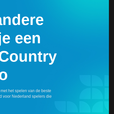
 andere
je een
 Country
o
g met het spelen van de beste
ed voor Nederland spelers die