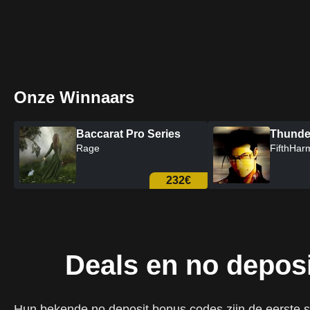
Onze Winnaars
Oxo
Baccara
resistor
Rage
121€
Deals en no depos
Hun bekende no deposit bonus codes zijn de eerste s