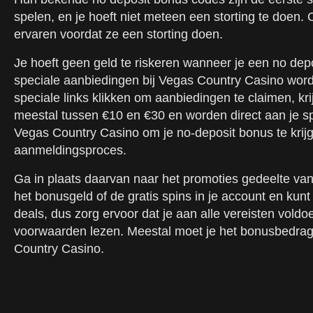
spelen, en je hoeft niet meteen een storting te doen.
ervaren voordat ze een storting doen.
Je hoeft geen geld te riskeren wanneer je een no dep
speciale aanbiedingen bij Vegas Country Casino worde
speciale links klikken om aanbiedingen te claimen, k
meestal tussen €10 en €30 en worden direct aan je s
Vegas Country Casino om je no-deposit bonus te krij
aanmeldingsproces.
Ga in plaats daarvan naar het promoties gedeelte van
het bonusgeld of de gratis spins in je account en 
deals, dus zorg ervoor dat je aan alle vereisten voldoe
voorwaarden lezen. Meestal moet je het bonusbedrag t
Country Casino.