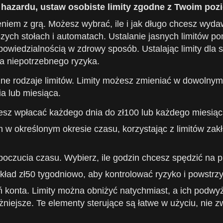
 hazardu, ustaw osobiste limity zgodne z Twoim po
niem z grą. Możesz wybrać, ile i jak długo chcesz wyd
szych stołach i automatach. Ustalanie jasnych limitów 
owiedzialnością w zdrowy sposób. Ustalając limity dla 
a niepotrzebnego ryzyka.
e rodzaje limitów. Limity możesz zmieniać w dowolnym
ia lub miesiąca.
esz wpłacać każdego dnia do zł100 lub każdego miesiąc
h w określonym okresie czasu, korzystając z limitów z
 poczucia czasu. Wybierz, ile godzin chcesz spędzić na 
ykład zł50 tygodniowo, aby kontrolować ryzyko i powstrz
ń konta. Limity można obniżyć natychmiast, a ich podwy
niejsze. Te elementy sterujące są łatwe w użyciu, nie 