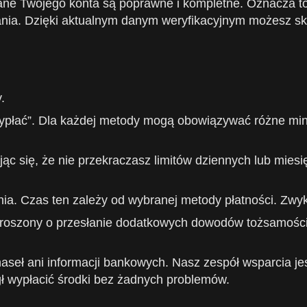
 dane Twojego konta są poprawne i kompletne. Oznacza 
ania. Dzięki aktualnym danym weryfikacyjnym możesz s
.
ypłać”. Dla każdej metody mogą obowiązywać różne mini
c się, że nie przekraczasz limitów dziennych lub miesi
nia. Czas ten zależy od wybranej metody płatności. Zwy
szony o przesłanie dodatkowych dowodów tożsamości, je
haseł ani informacji bankowych. Nasz zespół wsparcia je
 wypłacić środki bez żadnych problemów.