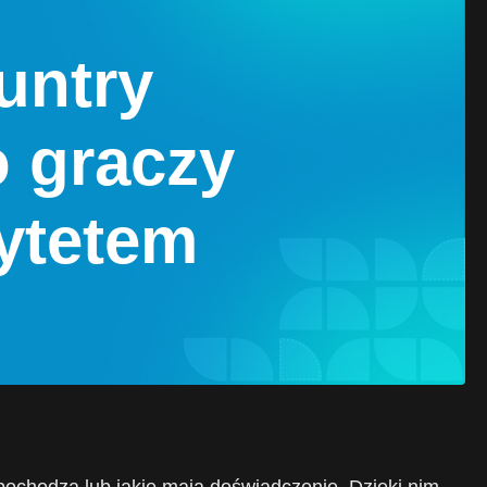
untry
 graczy
rytetem