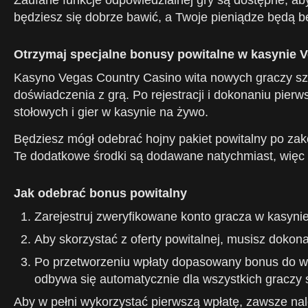
Zaufane funkcje odpowiedzialnej gry są dostępne, ab
będziesz się dobrze bawić, a Twoje pieniądze będą b
Otrzymaj specjalne bonusy powitalne w kasynie 
Kasyno Vegas Country Casino wita nowych graczy sz
doświadczenia z grą. Po rejestracji i dokonaniu pier
stołowych i gier w kasynie na żywo.
Będziesz mógł odebrać hojny pakiet powitalny po zako
Te dodatkowe środki są dodawane natychmiast, więc 
Jak odebrać bonus powitalny
Zarejestruj zweryfikowane konto gracza w kasyni
Aby skorzystać z oferty powitalnej, musisz dokon
Po przetworzeniu wpłaty dopasowany bonus do wy
odbywa się automatycznie dla wszystkich graczy 
Aby w pełni wykorzystać pierwszą wpłatę, zawsze nal